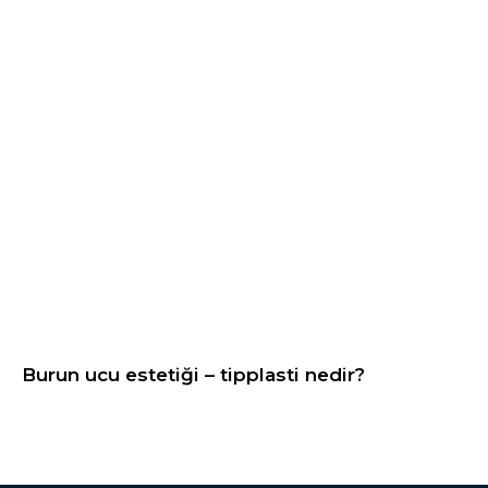
Burun ucu estetiği – tipplasti nedir?