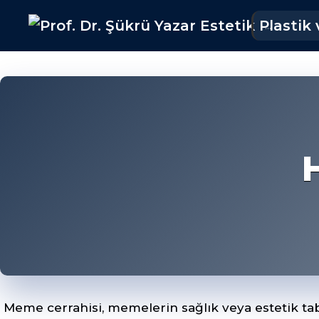
Meme cerrahisi, memelerin sağlık veya estetik taba