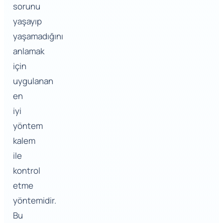
sorunu
yaşayıp
yaşamadığını
anlamak
için
uygulanan
en
iyi
yöntem
kalem
ile
kontrol
etme
yöntemidir.
Bu