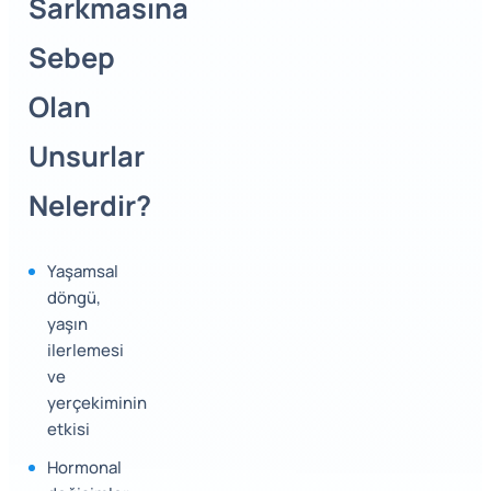
Sarkmasına
Sebep
Olan
Unsurlar
Nelerdir?
Yaşamsal
döngü,
yaşın
ilerlemesi
ve
yerçekiminin
etkisi
Hormonal