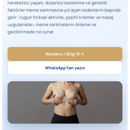
hareketsiz yaşam, düzensiz beslenme ve genetik
faktörler meme sarkmasına yol açan nedenlerin başında
gelir. Uygun fiziksel aktivite, çeşitli kremler ve masaj
uygulamaları, meme sarkmalarını önleme ve
geciktirmede rol oynar.
Randevu / Bilgi Al
WhatsApp’tan yazın