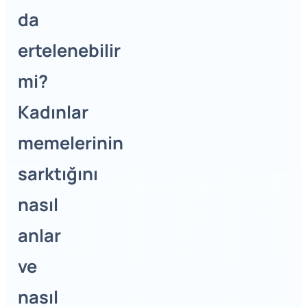
da
ertelenebilir
mi?
Kadınlar
memelerinin
sarktığını
nasıl
anlar
ve
nasıl