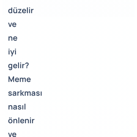
düzelir
ve
ne
iyi
gelir?
Meme
sarkması
nasıl
önlenir
ve