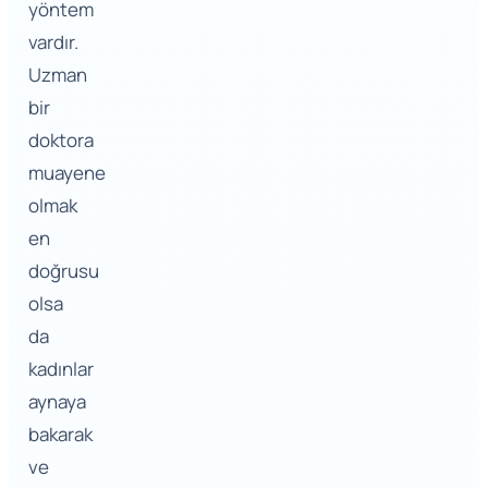
yöntem
vardır.
Uzman
bir
doktora
muayene
olmak
en
doğrusu
olsa
da
kadınlar
aynaya
bakarak
ve