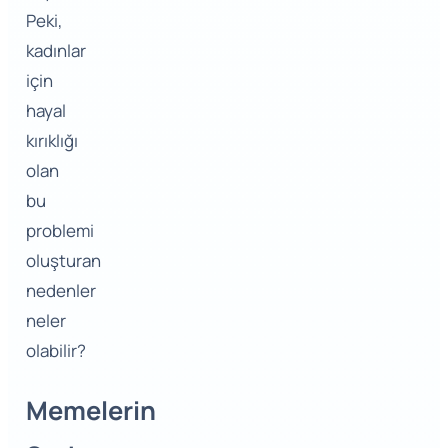
Peki,
kadınlar
için
hayal
kırıklığı
olan
bu
problemi
oluşturan
nedenler
neler
olabilir?
Memelerin