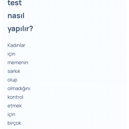
test
nasıl
yapılır?
Kadınlar
için
memenin
sarkık
olup
olmadığını
kontrol
etmek
için
birçok