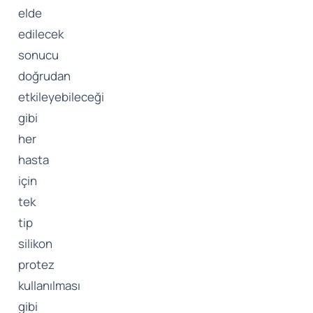
elde
edilecek
sonucu
doğrudan
etkileyebileceği
gibi
her
hasta
için
tek
tip
silikon
protez
kullanılması
gibi