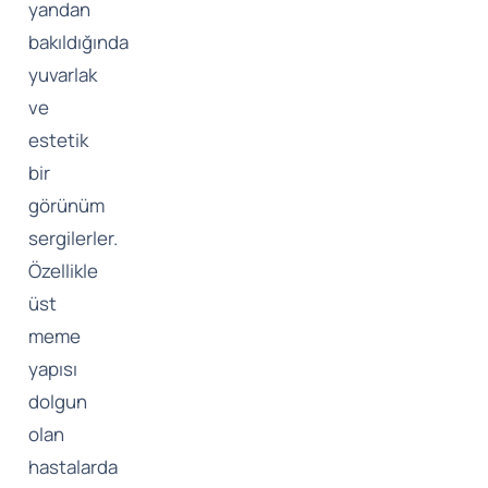
yandan
bakıldığında
yuvarlak
ve
estetik
bir
görünüm
sergilerler.
Özellikle
üst
meme
yapısı
dolgun
olan
hastalarda