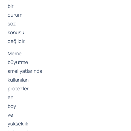
bir
durum
söz
konusu
değildir.
Meme
büyütme
ameliyatlarında
kullanılan
protezler
en,
boy
ve
yükseklik