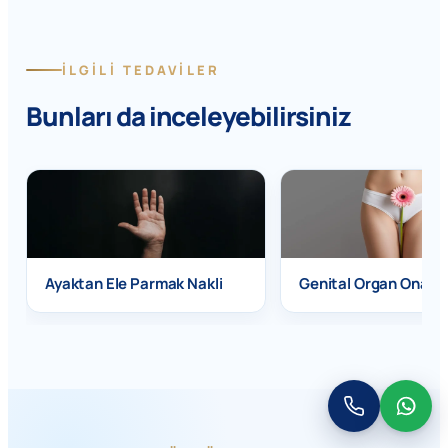
İLGİLİ TEDAVİLER
Bunları da inceleyebilirsiniz
Ayaktan Ele Parmak Nakli
Genital Organ Onarım