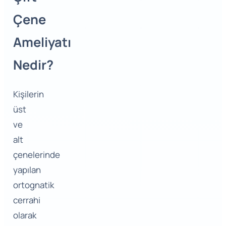
Çene
Ameliyatı
Nedir?
Kişilerin
üst
ve
alt
çenelerinde
yapılan
ortognatik
cerrahi
olarak