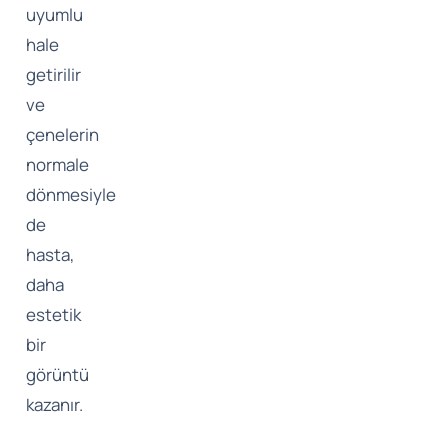
uyumlu
hale
getirilir
ve
çenelerin
normale
dönmesiyle
de
hasta,
daha
estetik
bir
görüntü
kazanır.