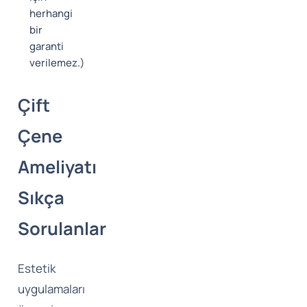
herhangi
bir
garanti
verilemez.)
Çift
Çene
Ameliyatı
Sıkça
Sorulanlar
Estetik
uygulamaları