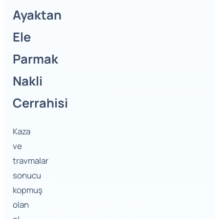
Ayaktan
Ele
Parmak
Nakli
Cerrahisi
Kaza
ve
travmalar
sonucu
kopmuş
olan