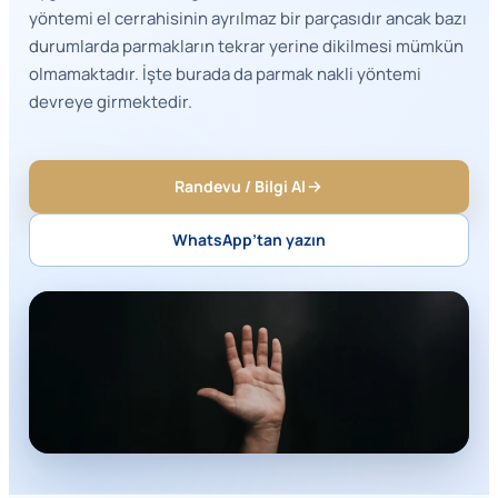
yöntemi el cerrahisinin ayrılmaz bir parçasıdır ancak bazı
durumlarda parmakların tekrar yerine dikilmesi mümkün
olmamaktadır. İşte burada da parmak nakli yöntemi
devreye girmektedir.
Randevu / Bilgi Al
WhatsApp’tan yazın