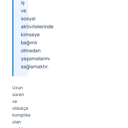
iş
ve
sosyal
aktivitelerinde
kimseye
bağımlı
olmadan
yaşamalarını
sağlamaktır.
Uzun
süren
ve
oldukça
komplike
olan