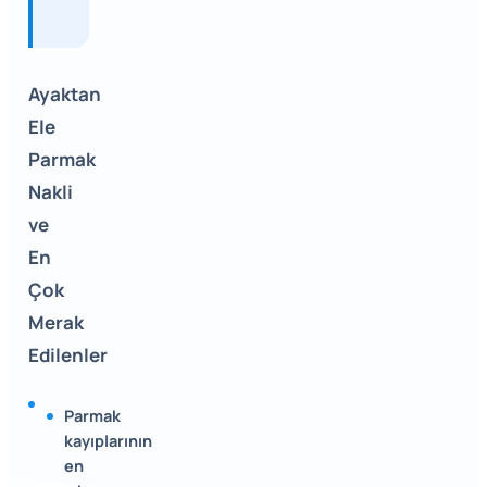
Ayaktan
Ele
Parmak
Nakli
ve
En
Çok
Merak
Edilenler
Parmak
kayıplarının
en