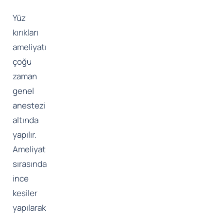
Yüz
kırıkları
ameliyatı
çoğu
zaman
genel
anestezi
altında
yapılır.
Ameliyat
sırasında
ince
kesiler
yapılarak