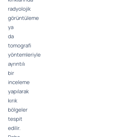
radyolojik
görüntüleme
ya
da
tomografi
yöntemleriyle
ayrıntılı
bir
inceleme
yapılarak
kırık
bölgeler
tespit
edilir.