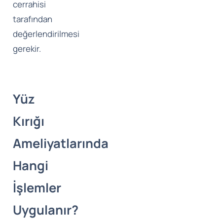
cerrahisi
tarafından
değerlendirilmesi
gerekir.
Yüz
Kırığı
Ameliyatlarında
Hangi
İşlemler
Uygulanır?