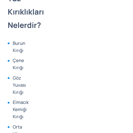
Kırıklıkları
Nelerdir?
Burun
Kırığı
Çene
Kırığı
Göz
Yuvası
Kırığı
Elmacık
Kemiği
Kırığı
Orta