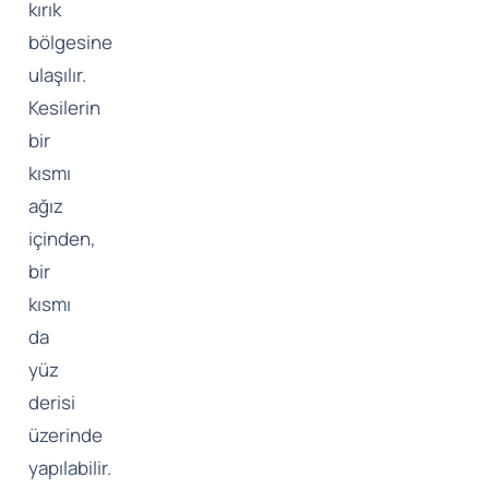
kırık
bölgesine
ulaşılır.
Kesilerin
bir
kısmı
ağız
içinden,
bir
kısmı
da
yüz
derisi
üzerinde
yapılabilir.