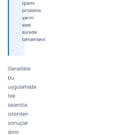
işlemi
ortalama
yarım
saat
sürede
tamamlanır.
Genellikle
bu
uygulamada
tek
seansta
istenilen
sonuçlar
alınır.