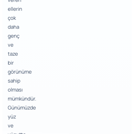
ellerin
çok
daha
genç
ve
taze
bir
görünüme
sahip
olması
mümkündür.
Günümüzde
yüz
ve