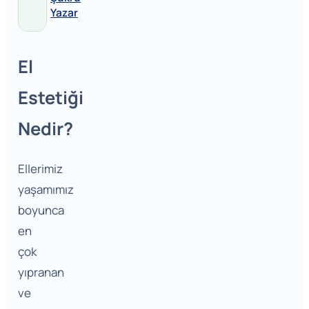
Yazar
El
Estetiği
Nedir?
Ellerimiz
yaşamımız
boyunca
en
çok
yıpranan
ve