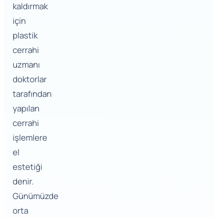
kaldırmak
için
plastik
cerrahi
uzmanı
doktorlar
tarafından
yapılan
cerrahi
işlemlere
el
estetiği
denir.
Günümüzde
orta