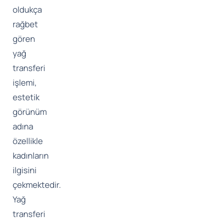
oldukça
rağbet
gören
yağ
transferi
işlemi,
estetik
görünüm
adına
özellikle
kadınların
ilgisini
çekmektedir.
Yağ
transferi