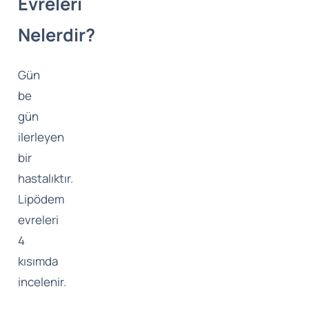
Evreleri
Nelerdir?
Gün
be
gün
ilerleyen
bir
hastalıktır.
Lipödem
evreleri
4
kısımda
incelenir.