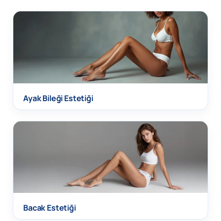
Ayak Bileği Estetiği
Bacak Estetiği