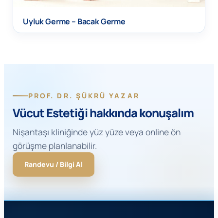
Uyluk Germe – Bacak Germe
PROF. DR. ŞÜKRÜ YAZAR
Vücut Estetiği hakkında konuşalım
Nişantaşı kliniğinde yüz yüze veya online ön
görüşme planlanabilir.
Randevu / Bilgi Al