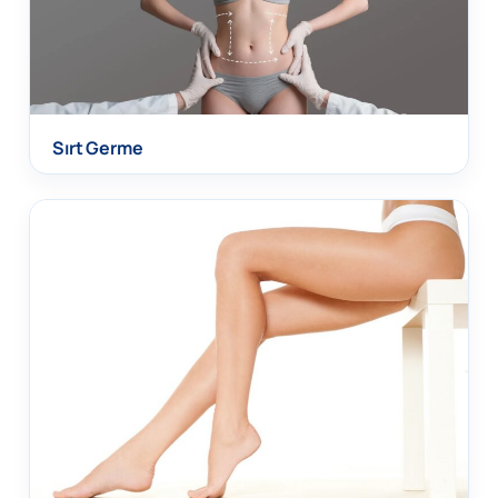
Sırt Germe