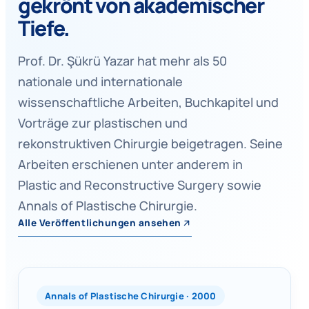
gekrönt von akademischer
Tiefe.
Prof. Dr. Şükrü Yazar hat mehr als 50
nationale und internationale
wissenschaftliche Arbeiten, Buchkapitel und
Vorträge zur plastischen und
rekonstruktiven Chirurgie beigetragen. Seine
Arbeiten erschienen unter anderem in
Plastic and Reconstructive Surgery sowie
Annals of Plastische Chirurgie.
Alle Veröffentlichungen ansehen
Annals of Plastische Chirurgie · 2000