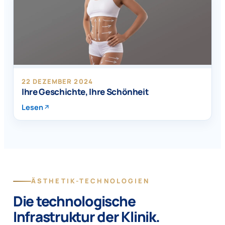
22 DEZEMBER 2024
Ihre Geschichte, Ihre Schönheit
Lesen
ÄSTHETIK-TECHNOLOGIEN
Die technologische
Infrastruktur der Klinik.