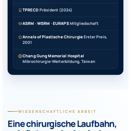
TPRECD
Präsident (2024)
ASRM · WSRM · EURAPS
Mitgliedschaft
Annals of Plastische Chirurgie
Erster Preis,
2001
Chang Gung Memorial Hospital
Mikrochirurgie-Weiterbildung, Taiwan
WISSENSCHAFTLICHE ARBEIT
Eine chirurgische Laufbahn,