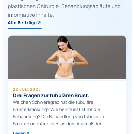
plastischen Chirurgie, Behandlungsabläufe und
informative Inhalte.
Alle Beiträge
22 JULI 2025
Drei Fragen zur tubulären Brust.
Welchen Schweregrad hat die tubuläre
Brusterkrankung? Wie beinflusst stirbt die
Behandlung? Die Behandlung von tubulären
Brüsten orientiert sich an dem Ausmaß der…
Lesen