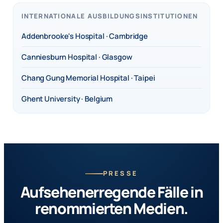
INTERNATIONALE AUSBILDUNGSINSTITUTIONEN
Addenbrooke's Hospital · Cambridge
Canniesburn Hospital · Glasgow
Chang Gung Memorial Hospital · Taipei
Ghent University · Belgium
PRESSE
Aufsehenerregende Fälle in
renommierten Medien.