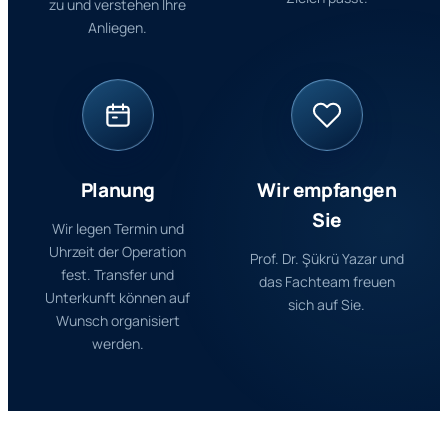
zu und verstehen Ihre
Anliegen.
Planung
Wir empfangen
Sie
Wir legen Termin und
Uhrzeit der Operation
Prof. Dr. Şükrü Yazar und
fest. Transfer und
das Fachteam freuen
Unterkunft können auf
sich auf Sie.
Wunsch organisiert
werden.