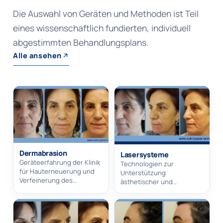
Die Auswahl von Geräten und Methoden ist Teil
eines wissenschaftlich fundierten, individuell
abgestimmten Behandlungsplans.
Alle ansehen
Dermabrasion
Lasersysteme
Geräteerfahrung der Klinik
Technologien zur
für Hauterneuerung und
Unterstützung
Verfeinerung des
ästhetischer und
Hautbildes.
rekonstruktiver Eingriffe.