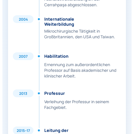
Cerrahpaşa abgeschlossen.
Internationale
2004
Weiterbildung
Mikrochirurgische Tätigkeit in
Großbritannien, den USA und Taiwan.
Habilitation
2007
Ernennung zum außerordentlichen
Professor auf Basis akademischer und
klinischer Arbeit.
Professur
2013
Verleihung der Professur in seinem
Fachgebiet.
Leitung der
2015–17