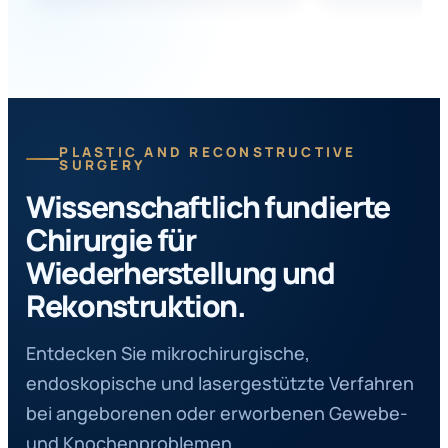
PLASTIC AND RECONSTRUCTIVE
SURGERY
Wissenschaftlich fundierte
Chirurgie für
Wiederherstellung und
Rekonstruktion.
Entdecken Sie mikrochirurgische,
endoskopische und lasergestützte Verfahren
bei angeborenen oder erworbenen Gewebe-
und Knochenproblemen.