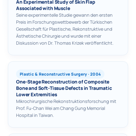
An Experimental Study of Skin Flap
Associated with Muscle
Seine experimentelle Studie gewann den ersten
Preis im Forschungswettbewerb der Türkischen
Gesellschaft für Plastische, Rekonstruktive und
Ästhetische Chirurgie und wurde mit einer
Diskussion von Dr. Thomas Krizek veröffentlicht.
Plastic & Reconstructive Surgery · 2004
One-Stage Reconstruction of Composite
Bone and Soft-Tissue Defects in Traumatic
Lower Extremities
Mikrochirurgische Rekonstruktionsforschung mit
Prof. Fu-Chan Wei am Chang Gung Memorial
Hospital in Taiwan.