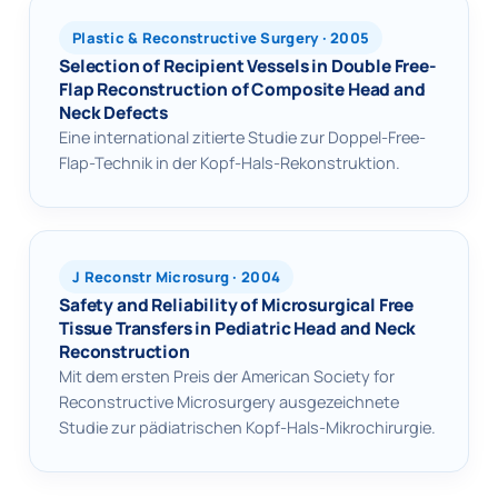
Plastic & Reconstructive Surgery · 2005
Selection of Recipient Vessels in Double Free-
Flap Reconstruction of Composite Head and
Neck Defects
Eine international zitierte Studie zur Doppel-Free-
Flap-Technik in der Kopf-Hals-Rekonstruktion.
J Reconstr Microsurg · 2004
Safety and Reliability of Microsurgical Free
Tissue Transfers in Pediatric Head and Neck
Reconstruction
Mit dem ersten Preis der American Society for
Reconstructive Microsurgery ausgezeichnete
Studie zur pädiatrischen Kopf-Hals-Mikrochirurgie.