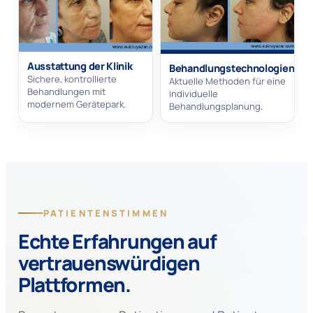
Ausstattung der Klinik
Behandlungstechnologien
Sichere, kontrollierte
Aktuelle Methoden für eine
Behandlungen mit
individuelle
modernem Gerätepark.
Behandlungsplanung.
PATIENTENSTIMMEN
Echte Erfahrungen auf
vertrauenswürdigen
Plattformen.