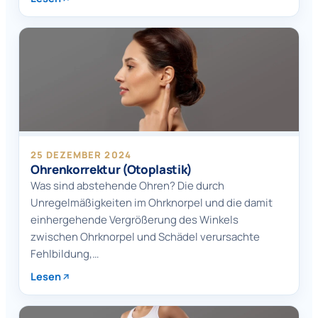
25 DEZEMBER 2024
Ohrenkorrektur (Otoplastik)
Was sind abstehende Ohren? Die durch
Unregelmäßigkeiten im Ohrknorpel und die damit
einhergehende Vergrößerung des Winkels
zwischen Ohrknorpel und Schädel verursachte
Fehlbildung,…
Lesen