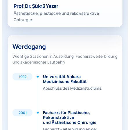
Prof. Dr. Şükrü Yazar
Ästhetische, plastische und rekonstruktive
Chirurgie
Werdegang
Wichtige Stationen in Ausbildung, Facharztweiterbildung
und akademischer Laufbahn
Universität Ankara
1992
Medizinische Fakultät
Abschluss des Medizinstudiums.
Facharzt für Plastische,
2001
Rekonstruktive
und Ästhetische Chirurgie
Facharztweiterbildung an der