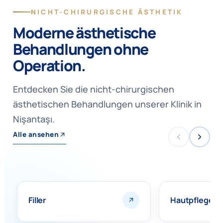
NICHT-CHIRURGISCHE ÄSTHETIK
Moderne ästhetische
Behandlungen ohne
Operation.
Entdecken Sie die nicht-chirurgischen
ästhetischen Behandlungen unserer Klinik in
Nişantaşı.
Alle ansehen
Filler
Hautpflege