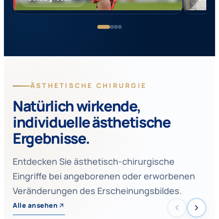
ÄSTHETISCHE CHIRURGIE
Natürlich wirkende,
individuelle ästhetische
Ergebnisse.
Entdecken Sie ästhetisch-chirurgische
Eingriffe bei angeborenen oder erworbenen
Veränderungen des Erscheinungsbildes.
Alle ansehen