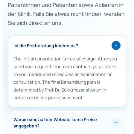
Patientinnen und Patienten sowie Abläufen in
der Klinik. Falls Sie etwas nicht finden, wenden
Sie sich direkt an uns.
Ist die Erstberatung kostenlos?
The initial consultation is free of charge. After you
send your request, our team contacts you, listens
to your needs and schedules an examination or
consultation. The final Behandlung plan is
determined by Prof. Dr. Şükrü Yazar after an in-
person or online pre-assessment.
Warum sind auf der Website keine Preise
angegeben?