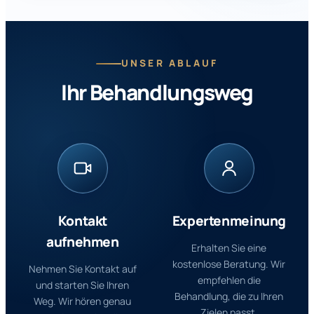
UNSER ABLAUF
Ihr Behandlungsweg
Kontakt
Expertenmeinung
aufnehmen
Erhalten Sie eine
kostenlose Beratung. Wir
Nehmen Sie Kontakt auf
empfehlen die
und starten Sie Ihren
Behandlung, die zu Ihren
Weg. Wir hören genau
Zielen passt.