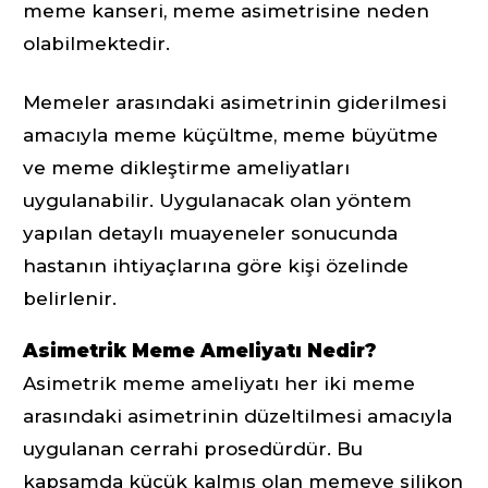
meme kanseri, meme asimetrisine neden
olabilmektedir.
Memeler arasındaki asimetrinin giderilmesi
amacıyla meme küçültme, meme büyütme
ve meme dikleştirme ameliyatları
uygulanabilir. Uygulanacak olan yöntem
yapılan detaylı muayeneler sonucunda
hastanın ihtiyaçlarına göre kişi özelinde
belirlenir.
Asimetrik Meme Ameliyatı Nedir?
Asimetrik meme ameliyatı her iki meme
arasındaki asimetrinin düzeltilmesi amacıyla
uygulanan cerrahi prosedürdür. Bu
kapsamda küçük kalmış olan memeye silikon