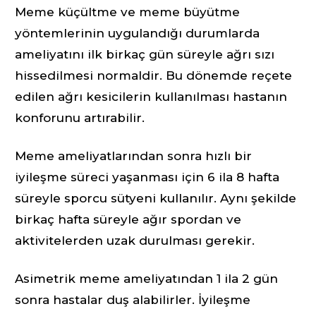
Meme küçültme ve meme büyütme
yöntemlerinin uygulandığı durumlarda
ameliyatını ilk birkaç gün süreyle ağrı sızı
hissedilmesi normaldir. Bu dönemde reçete
edilen ağrı kesicilerin kullanılması hastanın
konforunu artırabilir.
Meme ameliyatlarından sonra hızlı bir
iyileşme süreci yaşanması için 6 ila 8 hafta
süreyle sporcu sütyeni kullanılır. Aynı şekilde
birkaç hafta süreyle ağır spordan ve
aktivitelerden uzak durulması gerekir.
Asimetrik meme ameliyatından 1 ila 2 gün
sonra hastalar duş alabilirler. İyileşme