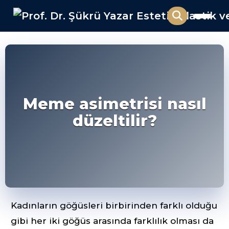
Meme asimetrisi nasıl
düzeltilir?
Kadınların göğüsleri birbirinden farklı olduğu
gibi her iki göğüs arasında farklılık olması da