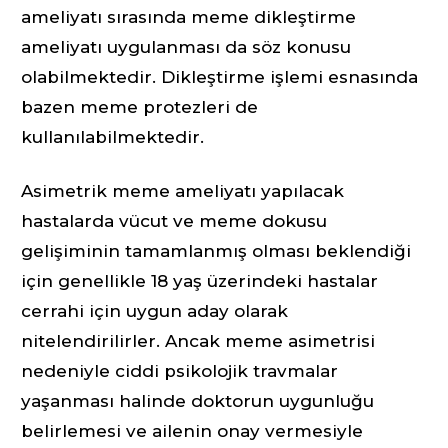
ameliyatı sırasında meme dikleştirme
ameliyatı uygulanması da söz konusu
olabilmektedir. Dikleştirme işlemi esnasında
bazen meme protezleri de
kullanılabilmektedir.
Asimetrik meme ameliyatı yapılacak
hastalarda vücut ve meme dokusu
gelişiminin tamamlanmış olması beklendiği
için genellikle 18 yaş üzerindeki hastalar
cerrahi için uygun aday olarak
nitelendirilirler. Ancak meme asimetrisi
nedeniyle ciddi psikolojik travmalar
yaşanması halinde doktorun uygunluğu
belirlemesi ve ailenin onay vermesiyle