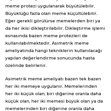
meme protezi uygulanarak büyütülebilir.
Büyüklüğü fazla olan meme küçültülebilir.
Eğer gerekli görülürse memelerden biri ya
da her ikisi dikleştirilebilir. Dikleştirme işlemi
esnasında bazen meme protezleri de
kullanılabilmektedir. Asimetrik meme
ameliyatında hangi tekniklerin kullanılacağı
yapılan değerlendirme sonucunda hasta
özelinde belirlenir.
Asimetrik meme ameliyatı bazen tek bazen
her iki memeye uygulanır. Memelerinden
her iki küçük olan, biri diğerine oranla daha
küçük olan, her iki memesi büyük olan ya da
memelerinden biri diğerine oranla daha