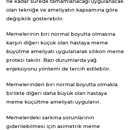
ne kadar sürede tamamlanacağı uygulanacak
olan tekniğe ve ameliyatın kapsamına göre
değişiklik gösterebilir.
Memelerinin biri normal boyutta olmasına
karşın diğeri küçük olan hastaya meme
büyütme ameliyatı uygulanarak silikon meme
protezi takılır. Bazı durumlarda yağ
enjeksiyonu yöntemi de tercih edilebilir.
Memelerinden biri normal boyutta olmakla
birlikte diğeri daha büyük olan hastaya
meme küçültme ameliyatı uygulanır.
Memelerdeki sarkma sorunlarının
giderilebilmesi için asimetrik meme