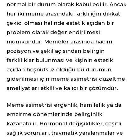
normal bir durum olarak kabul edilir. Ancak
her iki meme arasındaki farklılığın dikkat
çekici olması halinde estetik açıdan bir
problem olarak değerlendirilmesi
mümkündür. Memeler arasında hacim,
pozisyon ve şekil açısından belirgin
farklılıklar bulunması ve kişinin estetik
açıdan hoşnutsuz olduğu bu durumun
giderilmesi için meme asimetrisi düzeltme
ameliyatları etkili ve kalıcı bir çözümdür.
Meme asimetrisi ergenlik, hamilelik ya da
emzirme dönemlerinde belirginlik
kazanabilir. Hormonal değişiklikler, çeşitli
sağlık sorunları, travmatik yaralanmalar ve