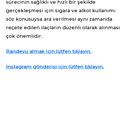
sürecinin sağlıklı ve hızlı bir şekilde
gerçekleşmesi için sigara ve alkol kullanımı
söz konusuysa ara verilmesi aynı zamanda
reçete edilen ilaçların düzenli olarak alınması
çok önemlidir.
Randevu almak için lütfen tıklayın.
Instagram gönderisi için lütfen tıklayın.