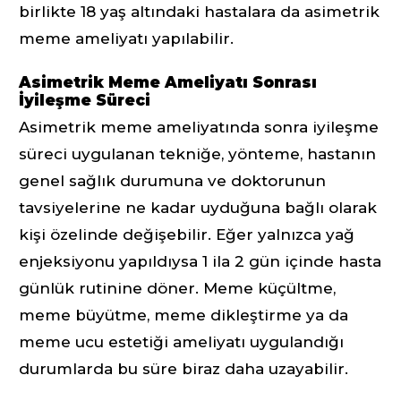
birlikte 18 yaş altındaki hastalara da asimetrik
meme ameliyatı yapılabilir.
Asimetrik Meme Ameliyatı Sonrası
İyileşme Süreci
Asimetrik meme ameliyatında sonra iyileşme
süreci uygulanan tekniğe, yönteme, hastanın
genel sağlık durumuna ve doktorunun
tavsiyelerine ne kadar uyduğuna bağlı olarak
kişi özelinde değişebilir. Eğer yalnızca yağ
enjeksiyonu yapıldıysa 1 ila 2 gün içinde hasta
günlük rutinine döner. Meme küçültme,
meme büyütme, meme dikleştirme ya da
meme ucu estetiği ameliyatı uygulandığı
durumlarda bu süre biraz daha uzayabilir.