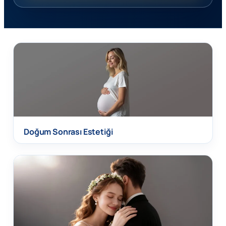
Doğum Sonrası Estetiği