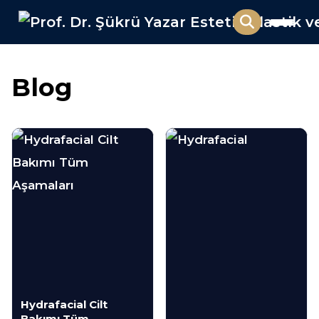
Blog
Hydrafacial Cilt
Bakımı Tüm