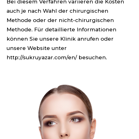
Bei diesem Verfahren variieren die Kosten
auch je nach Wahl der chirurgischen
Methode oder der nicht-chirurgischen
Methode. Für detaillierte Informationen
können Sie unsere Klinik anrufen oder
unsere Website unter
http://sukruyazar.com/en/ besuchen.