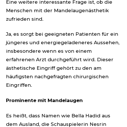
Eine weitere interessante Frage ist, ob die
Menschen mit der Mandelaugenästhetik
zufrieden sind.
Ja, es sorgt bei geeigneten Patienten für ein
jüngeres und energiegeladeneres Aussehen,
insbesondere wenn es von einem
erfahrenen Arzt durchgeführt wird. Dieser
ästhetische Eingriff gehört zu den am
häufigsten nachgefragten chirurgischen
Eingriffen.
Prominente mit Mandelaugen
Es heißt, dass Namen wie Bella Hadid aus
dem Ausland, die Schauspielerin Nesrin