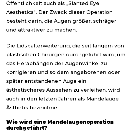
Öffentlichkeit auch als „Slanted Eye
Aesthetics“. Der Zweck dieser Operation
besteht darin, die Augen größer, schräger
und attraktiver zu machen.
Die Lidspalterweiterung, die seit langem von
plastischen Chirurgen durchgeführt wird, um
das Herabhängen der Augenwinkel zu
korrigieren und so dem angeborenen oder
später entstandenen Auge ein
ästhetischeres Aussehen zu verleihen, wird
auch in den letzten Jahren als Mandelauge
Ästhetik bezeichnet.
Wie wird eine Mandelaugenoperation
durchgeführt?