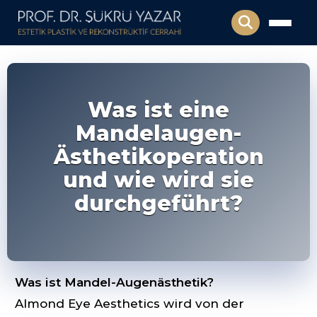
Was ist eine
Mandelaugen-
Ästhetikoperation
und wie wird sie
durchgeführt?
Was ist Mandel-Augenästhetik?
Almond Eye Aesthetics wird von der