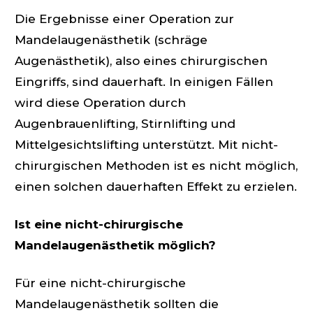
Die Ergebnisse einer Operation zur
Mandelaugenästhetik (schräge
Augenästhetik), also eines chirurgischen
Eingriffs, sind dauerhaft. In einigen Fällen
wird diese Operation durch
Augenbrauenlifting, Stirnlifting und
Mittelgesichtslifting unterstützt. Mit nicht-
chirurgischen Methoden ist es nicht möglich,
einen solchen dauerhaften Effekt zu erzielen.
Ist eine nicht-chirurgische
Mandelaugenästhetik möglich?
Für eine nicht-chirurgische
Mandelaugenästhetik sollten die