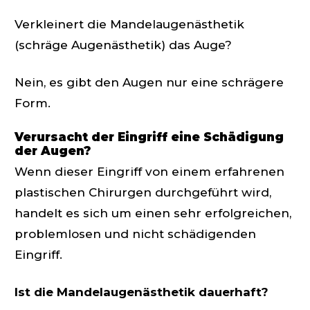
Verkleinert die Mandelaugenästhetik
(schräge Augenästhetik) das Auge?
Nein, es gibt den Augen nur eine schrägere
Form.
Verursacht der Eingriff eine Schädigung
der Augen?
Wenn dieser Eingriff von einem erfahrenen
plastischen Chirurgen durchgeführt wird,
handelt es sich um einen sehr erfolgreichen,
problemlosen und nicht schädigenden
Eingriff.
Ist die Mandelaugenästhetik dauerhaft?