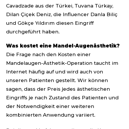
Cavadzade aus der Türkei, Tuvana Türkay,
Dilan Çiçek Deniz, die Influencer Danla Biliç
und Gökçe Yıldırım diesen Eingriff
durchgeführt haben.
Was kostet eine Mandel-Augenästhetik?
Die Frage nach den Kosten einer
Mandelaugen-Ästhetik-Operation taucht im
Internet häufig auf und wird auch von
unseren Patienten gestellt. Wir können
sagen, dass der Preis jedes ästhetischen
Eingriffs je nach Zustand des Patienten und
der Notwendigkeit einer weiteren
kombinierten Anwendung variiert.