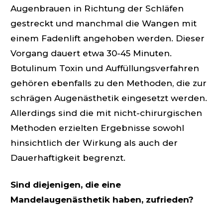
Augenbrauen in Richtung der Schläfen
gestreckt und manchmal die Wangen mit
einem Fadenlift angehoben werden. Dieser
Vorgang dauert etwa 30-45 Minuten.
Botulinum Toxin und Auffüllungsverfahren
gehören ebenfalls zu den Methoden, die zur
schrägen Augenästhetik eingesetzt werden.
Allerdings sind die mit nicht-chirurgischen
Methoden erzielten Ergebnisse sowohl
hinsichtlich der Wirkung als auch der
Dauerhaftigkeit begrenzt.
Sind diejenigen, die eine
Mandelaugenästhetik haben, zufrieden?