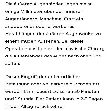
Die äußeren Augenränder liegen meist
einige Millimeter über den inneren
Augenrändern. Manchmal führt ein
angeborenes oder erworbenes
Herabhängen der äußeren Augenwinkel zu
einem müden Aussehen. Bei dieser
Operation positioniert der plastische Chirurg
die Außenränder des Auges nach oben und
außen.
Dieser Eingriff, der unter örtlicher
Betäubung oder Vollnarkose durchgeführt
werden kann, dauert zwischen 30 Minuten
und 1 Stunde. Der Patient kann in 2-3 Tagen
in den Alltag zurückkehren.