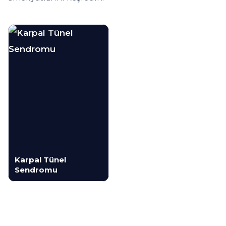
Karpal Tünel
Sendromu