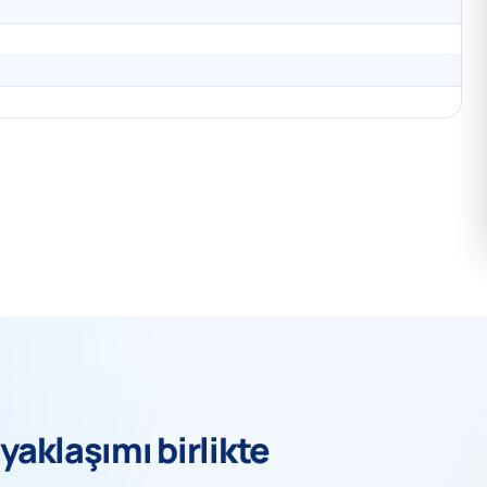
yaklaşımı birlikte