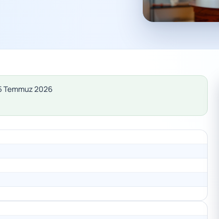
 25 Temmuz 2026